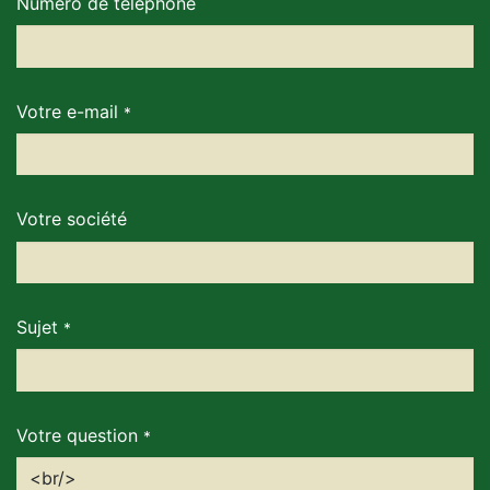
Numéro de téléphone
Votre e-mail
*
Votre société
Sujet
*
Votre question
*